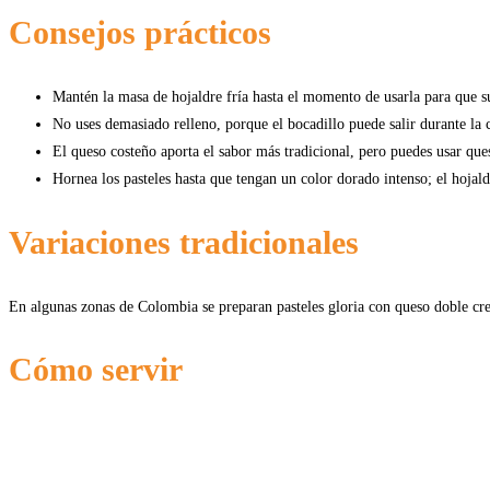
Consejos prácticos
Mantén la masa de hojaldre fría hasta el momento de usarla para que s
No uses demasiado relleno, porque el bocadillo puede salir durante la 
El queso costeño aporta el sabor más tradicional, pero puedes usar que
Hornea los pasteles hasta que tengan un color dorado intenso; el hojal
Variaciones tradicionales
En algunas zonas de Colombia se preparan pasteles gloria con queso doble cr
Cómo servir