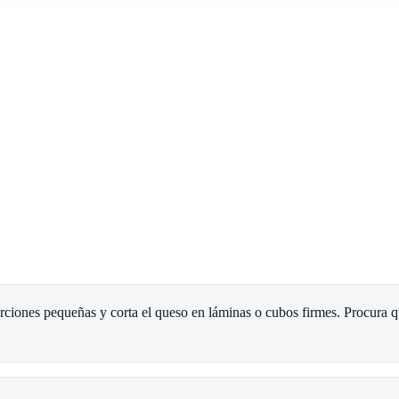
orciones pequeñas y corta el queso en láminas o cubos firmes. Procura 