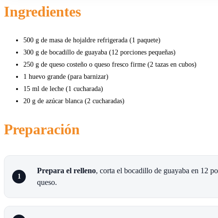
Ingredientes
500 g de masa de hojaldre refrigerada (1 paquete)
300 g de bocadillo de guayaba (12 porciones pequeñas)
250 g de queso costeño o queso fresco firme (2 tazas en cubos)
1 huevo grande (para barnizar)
15 ml de leche (1 cucharada)
20 g de azúcar blanca (2 cucharadas)
Preparación
Prepara el relleno
, corta el bocadillo de guayaba en 12 p
queso.