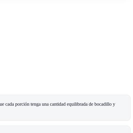
que cada porción tenga una cantidad equilibrada de bocadillo y