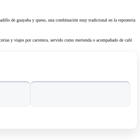
ocadillo de guayaba y queso, una combinación muy tradicional en la repostería
cerías y viajes por carretera, servido como merienda o acompañado de café.