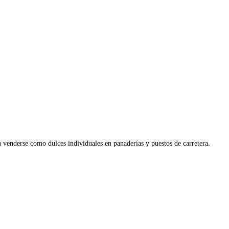
venderse como dulces individuales en panaderías y puestos de carretera.